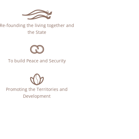
Re-founding the living together and
the State
To build Peace and Security
Promoting the Territories and
Development