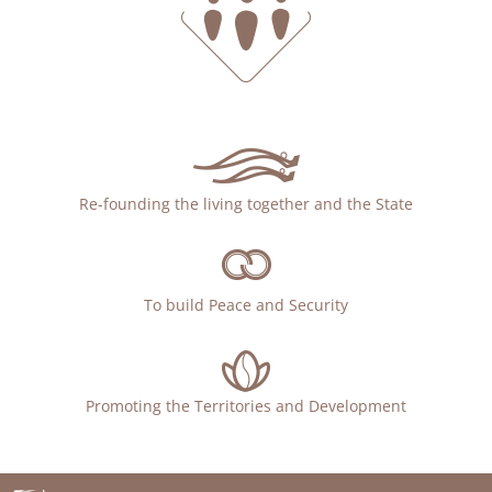
Re-founding the living together and the State
To build Peace and Security
Promoting the Territories and Development