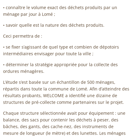
• connaître le volume exact des déchets produits par un
ménage par jour à Lomé ;
• savoir quelle est la nature des déchets produits.
Ceci permettra de :
• se fixer s’agissant de quel type et combien de dépotoirs
intermédiaires envisager pour toute la ville ;
• déterminer la stratégie appropriée pour la collecte des
ordures ménagères.
L’étude s’est basée sur un échantillon de 500 ménages,
répartis dans toute la commune de Lomé. Afin d’atteindre des
résultats probants, WELCOME a identifié une dizaine de
structures de pré-collecte comme partenaires sur le projet.
Chaque structure sélectionnée avait pour équipement : une
balance, des sacs pour contenir les déchets à peser, des
bâches, des gants, des cache-nez, des instruments de
mesure de longueur (le mètre) et des lunettes. Les ménages