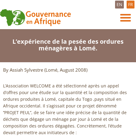
EN
FR
L’expérience de la pesée des ordures
ménagères à Lomé.
By Assiah Sylvestre (Lomé, August 2008)
L’Association WELCOME a été sélectionné après un appel
d’offres pour une étude sur la quantité et la composition des
ordures produites à Lomé, capitale du Togo ,pays situé en
Afrique occidental. Il s’agissait pour ce projet dénommé
‘’PROJET PEUL’’, de se faire une idée précise de la quantité de
déchets que dégage un ménage par jour à Lomé et de la
composition des ordures dégagées. Concrètement, l’étude
devait permettre aux initiateurs de :