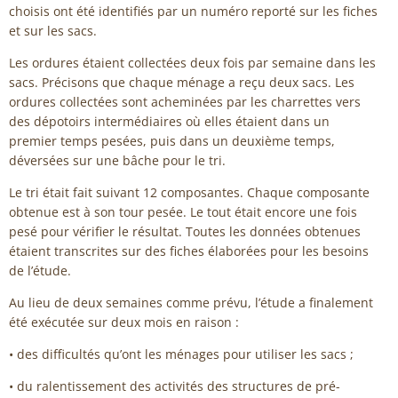
choisis ont été identifiés par un numéro reporté sur les fiches
et sur les sacs.
Les ordures étaient collectées deux fois par semaine dans les
sacs. Précisons que chaque ménage a reçu deux sacs. Les
ordures collectées sont acheminées par les charrettes vers
des dépotoirs intermédiaires où elles étaient dans un
premier temps pesées, puis dans un deuxième temps,
déversées sur une bâche pour le tri.
Le tri était fait suivant 12 composantes. Chaque composante
obtenue est à son tour pesée. Le tout était encore une fois
pesé pour vérifier le résultat. Toutes les données obtenues
étaient transcrites sur des fiches élaborées pour les besoins
de l’étude.
Au lieu de deux semaines comme prévu, l’étude a finalement
été exécutée sur deux mois en raison :
• des difficultés qu’ont les ménages pour utiliser les sacs ;
• du ralentissement des activités des structures de pré-