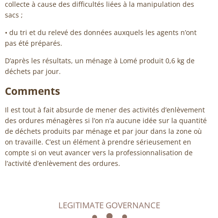
collecte à cause des difficultés liées à la manipulation des
sacs ;
• du tri et du relevé des données auxquels les agents n’ont
pas été préparés.
D’après les résultats, un ménage à Lomé produit 0,6 kg de
déchets par jour.
Comments
Il est tout à fait absurde de mener des activités d’enlèvement
des ordures ménagères si l’on n’a aucune idée sur la quantité
de déchets produits par ménage et par jour dans la zone où
on travaille. C’est un élément à prendre sérieusement en
compte si on veut avancer vers la professionnalisation de
l’activité d’enlèvement des ordures.
LEGITIMATE GOVERNANCE