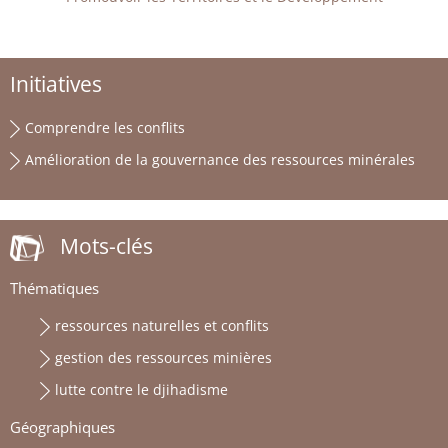
Initiatives
Comprendre les conflits
Amélioration de la gouvernance des ressources minérales
Mots-clés
Thématiques
ressources naturelles et conflits
gestion des ressources minières
lutte contre le djihadisme
Géographiques