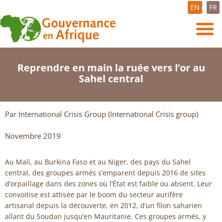
EN
FR
Reprendre en main la ruée vers l’or au
Sahel central
Par International Crisis Group (International Crisis group)
Novembre 2019
Au Mali, au Burkina Faso et au Niger, des pays du Sahel
central, des groupes armés s’emparent depuis 2016 de sites
d’orpaillage dans des zones où l’État est faible ou absent. Leur
convoitise est attisée par le boom du secteur aurifère
artisanal depuis la découverte, en 2012, d’un filon saharien
allant du Soudan jusqu’en Mauritanie. Ces groupes armés, y