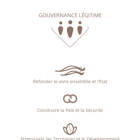
GOUVERNANCE LÉGITIME
Refonder le vivre ensemble et l’Etat
Construire la Paix et la Sécurité
Promouvoir les Territoires et le Développement