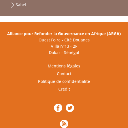
Sahel
Alliance pour Refonder la Gouvernance en Afrique (ARGA)
Ouest Foire - Cité Douanes
Villa n°13 - 2F
Dakar - Sénégal
Mentions légales
Contact
Politique de confidentialité
Crédit