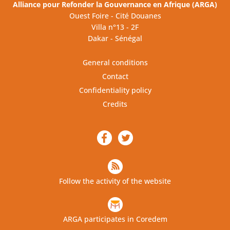
Alliance pour Refonder la Gouvernance en Afrique (ARGA)
Ouest Foire - Cité Douanes
Villa n°13 - 2F
Dakar - Sénégal
General conditions
Contact
Confidentiality policy
Credits
Follow the activity of the website
ARGA participates in Coredem