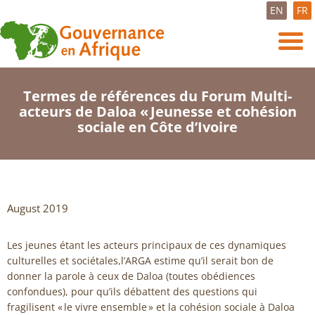
EN
FR
Termes de références du Forum Multi-
acteurs de Daloa « Jeunesse et cohésion
sociale en Côte d’Ivoire
August 2019
Les jeunes étant les acteurs principaux de ces dynamiques
culturelles et sociétales,l’ARGA estime qu’il serait bon de
donner la parole à ceux de Daloa (toutes obédiences
confondues), pour qu’ils débattent des questions qui
fragilisent « le vivre ensemble » et la cohésion sociale à Daloa