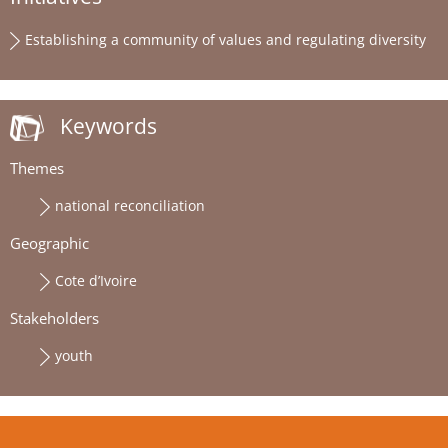
Establishing a community of values and regulating diversity
Keywords
Themes
national reconciliation
Geographic
Cote d’Ivoire
Stakeholders
youth