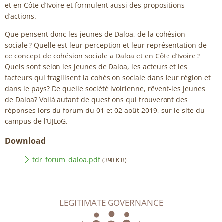
et en Côte d’Ivoire et formulent aussi des propositions
d’actions.
Que pensent donc les jeunes de Daloa, de la cohésion
sociale ? Quelle est leur perception et leur représentation de
ce concept de cohésion sociale à Daloa et en Côte d’Ivoire ?
Quels sont selon les jeunes de Daloa, les acteurs et les
facteurs qui fragilisent la cohésion sociale dans leur région et
dans le pays? De quelle société ivoirienne, rêvent-les jeunes
de Daloa? Voilà autant de questions qui trouveront des
réponses lors du forum du 01 et 02 août 2019, sur le site du
campus de l’UJLoG.
Download
tdr_forum_daloa.pdf
(390 KiB)
LEGITIMATE GOVERNANCE