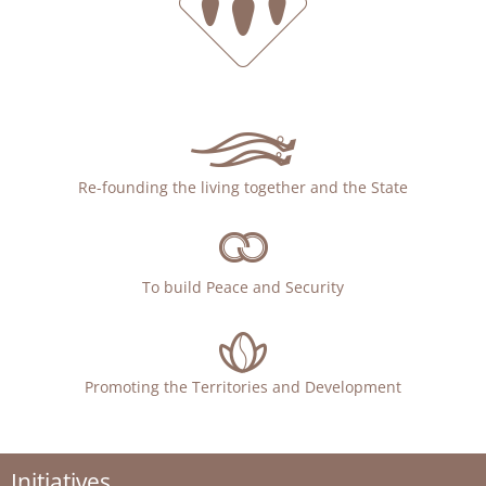
Re-founding the living together and the State
To build Peace and Security
Promoting the Territories and Development
Initiatives