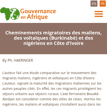
EN
FR
Cheminements migratoires des maliens,
des voltaïques (Burkinabé) et des
nigériens en Côte d’Ivoire
By Ph. HAERINGER
L’auteur fait une étude comparative sur le mouvement des
migrants maliens, nigériens et voltaïques en Côte d’Ivoire.
L’auteur, signale la maturité des migrations maliennes sur les
autres peuples cités. En effet, les ces migrants privilégient les
séjours urbains aux séjours ruraux. L’axe ferroviaire Bouaké-
Abidjan est considérer comme des villes de relais. Hormis les
nigériens, les maliens et voltaïques s’installent aussi dans les