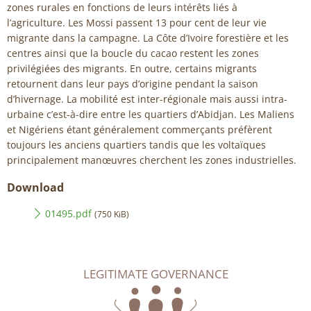
zones rurales en fonctions de leurs intérêts liés à
l’agriculture. Les Mossi passent 13 pour cent de leur vie
migrante dans la campagne. La Côte d’Ivoire forestière et les
centres ainsi que la boucle du cacao restent les zones
privilégiées des migrants. En outre, certains migrants
retournent dans leur pays d’origine pendant la saison
d’hivernage. La mobilité est inter-régionale mais aussi intra-
urbaine c’est-à-dire entre les quartiers d’Abidjan. Les Maliens
et Nigériens étant généralement commerçants préfèrent
toujours les anciens quartiers tandis que les voltaïques
principalement manœuvres cherchent les zones industrielles.
Download
01495.pdf
(750 KiB)
LEGITIMATE GOVERNANCE