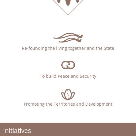
Re-founding the living together and the State
To build Peace and Security
Promoting the Territories and Development
Initiatives