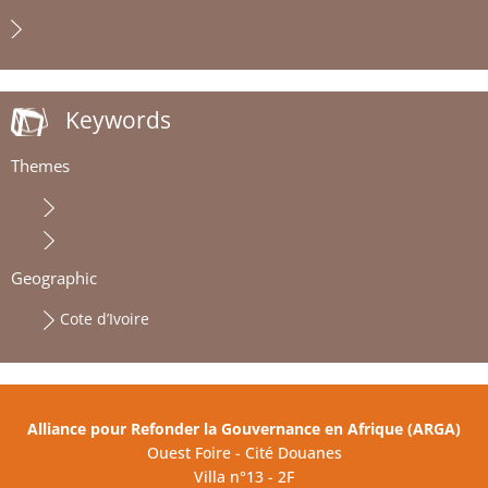
Keywords
Themes
Geographic
Cote d’Ivoire
Alliance pour Refonder la Gouvernance en Afrique (ARGA)
Ouest Foire - Cité Douanes
Villa n°13 - 2F