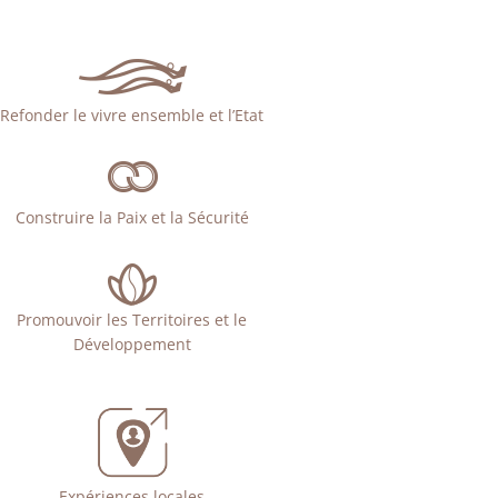
Refonder le vivre ensemble et l’Etat
Construire la Paix et la Sécurité
Promouvoir les Territoires et le
Développement
Expériences locales