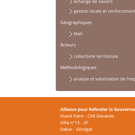
échange de savoirs
gestion locale et renforcemen
Géographiques
Mali
Acteurs
collectivité territoriale
Méthodologiques
analyse et valorisation de l'ex
Alliance pour Refonder la Gouverna
Ouest Foire - Cité Douanes
Villa n°13 - 2F
Dakar - Sénégal