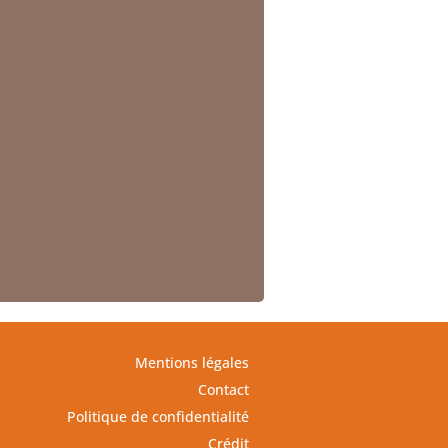
Mentions légales
Contact
Politique de confidentialité
Crédit