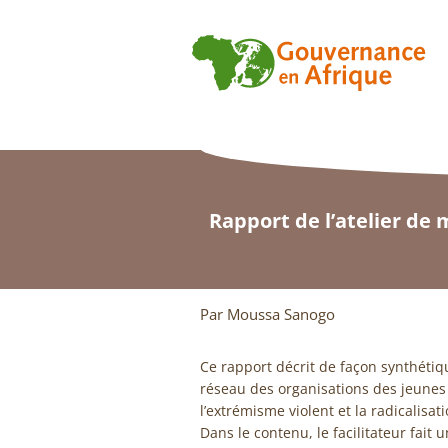
Rapport de l’atelier de
Par Moussa Sanogo
Ce rapport décrit de façon synthétiq
réseau des organisations des jeunes
l’extrémisme violent et la radicalis
Dans le contenu, le facilitateur fait