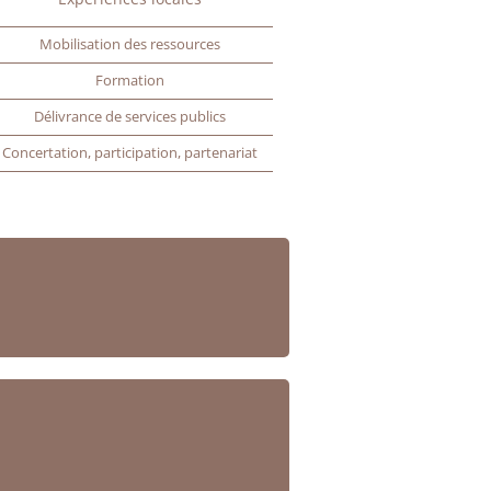
Mobilisation des ressources
Formation
Délivrance de services publics
Concertation, participation, partenariat