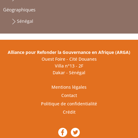
Géographiques
Sénégal
Alliance pour Refonder la Gouvernance en Afrique (ARGA)
Ouest Foire - Cité Douanes
Villa n°13 - 2F
Dakar - Sénégal
Mentions légales
Contact
Politique de confidentialité
Crédit