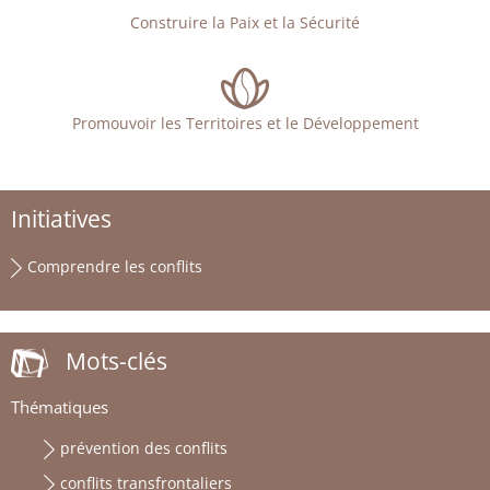
Construire la Paix et la Sécurité
Promouvoir les Territoires et le Développement
Initiatives
Comprendre les conflits
Mots-clés
Thématiques
prévention des conflits
conflits transfrontaliers