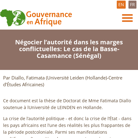
EN
FR
Négocier l’autorité dans les marges
conflictuelles: Le cas de la Basse-
Casamance (Sénégal)
Par Diallo, Fatimata (Université Leiden (Hollande)-Centre
d’Études Africaines)
Ce document est la thèse de Doctorat de Mme Fatimata Diallo
soutenue à lUniversité de LEINDEN en Hollande.
La crise de l’autorité politique - et donc la crise de l’État - dans
les pays africains est l’une des réalités les plus frappantes de
la période postcoloniale. Parmi ses manifestations