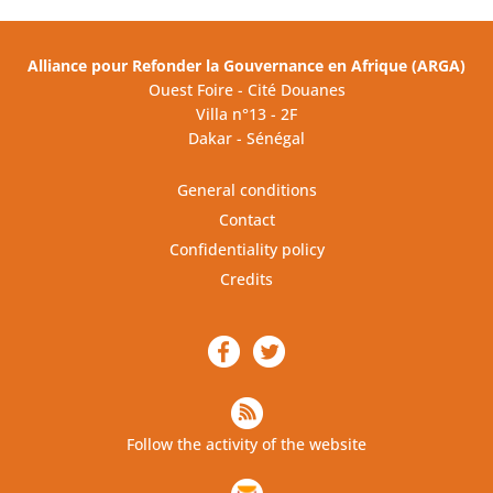
Alliance pour Refonder la Gouvernance en Afrique (ARGA)
Ouest Foire - Cité Douanes
Villa n°13 - 2F
Dakar - Sénégal
General conditions
Contact
Confidentiality policy
Credits
Follow the activity of the website