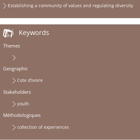
Establishing a community of values and regulating diversity
Keywords
Themes
Geographic
Cote d’Ivoire
Stakeholders
youth
Méthodologiques
collection of experiences