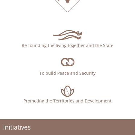
Re-founding the living together and the State
To build Peace and Security
Promoting the Territories and Development
Initiatives