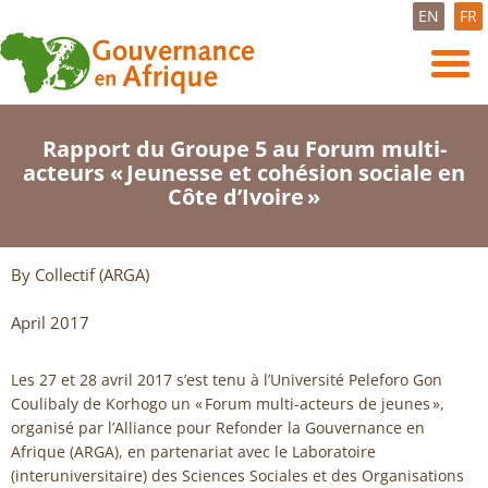
EN
FR
Rapport du Groupe 5 au Forum multi-
acteurs « Jeunesse et cohésion sociale en
Côte d’Ivoire »
By Collectif (ARGA)
April 2017
Les 27 et 28 avril 2017 s’est tenu à l’Université Peleforo Gon
Coulibaly de Korhogo un « Forum multi-acteurs de jeunes »,
organisé par l’Alliance pour Refonder la Gouvernance en
Afrique (ARGA), en partenariat avec le Laboratoire
(interuniversitaire) des Sciences Sociales et des Organisations