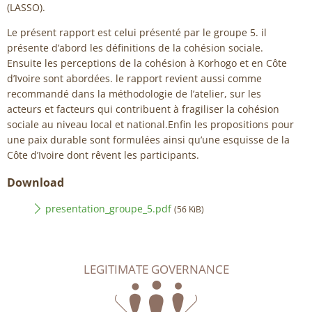
(LASSO).
Le présent rapport est celui présenté par le groupe 5. il
présente d’abord les définitions de la cohésion sociale.
Ensuite les perceptions de la cohésion à Korhogo et en Côte
d’Ivoire sont abordées. le rapport revient aussi comme
recommandé dans la méthodologie de l’atelier, sur les
acteurs et facteurs qui contribuent à fragiliser la cohésion
sociale au niveau local et national.Enfin les propositions pour
une paix durable sont formulées ainsi qu’une esquisse de la
Côte d’Ivoire dont rêvent les participants.
Download
presentation_groupe_5.pdf
(56 KiB)
LEGITIMATE GOVERNANCE