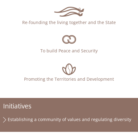
Re-founding the living together and the State
To build Peace and Security
Promoting the Territories and Development
Initiatives
Establishing a community of values and regulating diversity