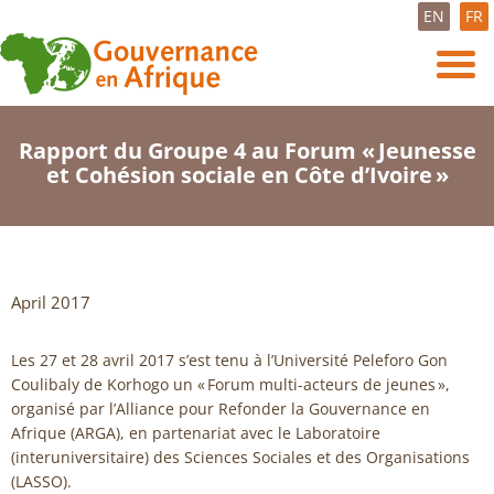
EN
FR
Rapport du Groupe 4 au Forum « Jeunesse
et Cohésion sociale en Côte d’Ivoire »
April 2017
Les 27 et 28 avril 2017 s’est tenu à l’Université Peleforo Gon
Coulibaly de Korhogo un « Forum multi-acteurs de jeunes »,
organisé par l’Alliance pour Refonder la Gouvernance en
Afrique (ARGA), en partenariat avec le Laboratoire
(interuniversitaire) des Sciences Sociales et des Organisations
(LASSO).