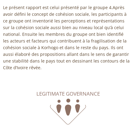
Le présent rapport est celui présenté par le groupe 4.Après
avoir défini le concept de cohésion sociale, les participants à
ce groupe ont inventorié les perceptions et représentations
sur la cohésion sociale aussi bien au niveau local qu’à celui
national. Ensuite les membres du groupe ont bien identifié
les acteurs et facteurs qui contribuent à la fragilisation de la
cohésion sociale à Korhogo et dans le reste du pays. Ils ont
aussi élaboré des propositions allant dans le sens de garantir
une stabilité dans le pays tout en dessinant les contours de la
Côte d’Ivoire rêvée.
LEGITIMATE GOVERNANCE