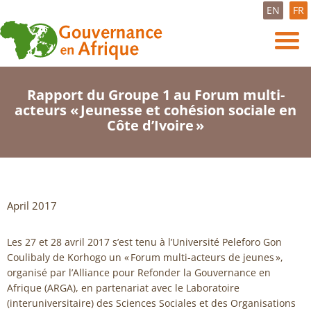
EN
FR
Rapport du Groupe 1 au Forum multi-
acteurs « Jeunesse et cohésion sociale en
Côte d’Ivoire »
April 2017
Les 27 et 28 avril 2017 s’est tenu à l’Université Peleforo Gon
Coulibaly de Korhogo un « Forum multi-acteurs de jeunes »,
organisé par l’Alliance pour Refonder la Gouvernance en
Afrique (ARGA), en partenariat avec le Laboratoire
(interuniversitaire) des Sciences Sociales et des Organisations