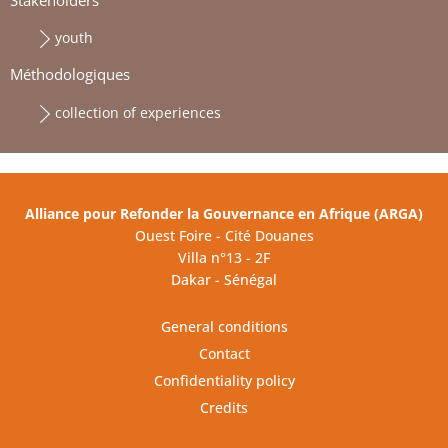
Stakeholders
youth
Méthodologiques
collection of experiences
Alliance pour Refonder la Gouvernance en Afrique (ARGA)
Ouest Foire - Cité Douanes
Villa n°13 - 2F
Dakar - Sénégal
General conditions
Contact
Confidentiality policy
Credits