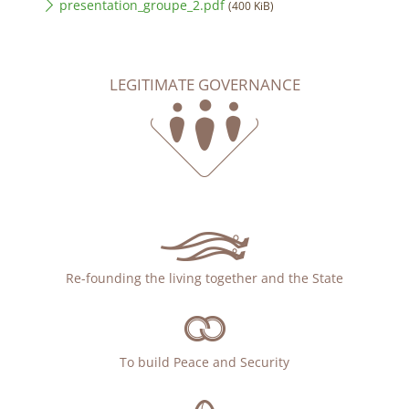
presentation_groupe_2.pdf
(400 KiB)
LEGITIMATE GOVERNANCE
Re-founding the living together and the State
To build Peace and Security