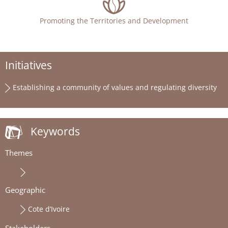
Promoting the Territories and Development
Initiatives
Establishing a community of values and regulating diversity
Keywords
Themes
Geographic
Cote d’Ivoire