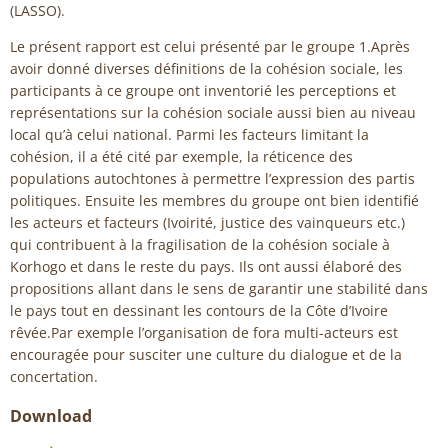
(LASSO).
Le présent rapport est celui présenté par le groupe 1.Après
avoir donné diverses définitions de la cohésion sociale, les
participants à ce groupe ont inventorié les perceptions et
représentations sur la cohésion sociale aussi bien au niveau
local qu’à celui national. Parmi les facteurs limitant la
cohésion, il a été cité par exemple, la réticence des
populations autochtones à permettre l’expression des partis
politiques. Ensuite les membres du groupe ont bien identifié
les acteurs et facteurs (Ivoirité, justice des vainqueurs etc.)
qui contribuent à la fragilisation de la cohésion sociale à
Korhogo et dans le reste du pays. Ils ont aussi élaboré des
propositions allant dans le sens de garantir une stabilité dans
le pays tout en dessinant les contours de la Côte d’Ivoire
rêvée.Par exemple l’organisation de fora multi-acteurs est
encouragée pour susciter une culture du dialogue et de la
concertation.
Download