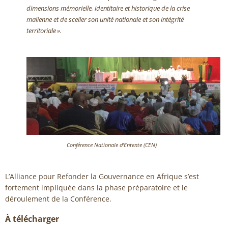
dimensions mémorielle, identitaire et historique de la crise
malienne et de sceller son unité nationale et son intégrité
territoriale ».
Conférence Nationale d’Entente (CEN)
L’Alliance pour Refonder la Gouvernance en Afrique s’est
fortement impliquée dans la phase préparatoire et le
déroulement de la Conférence.
À télécharger