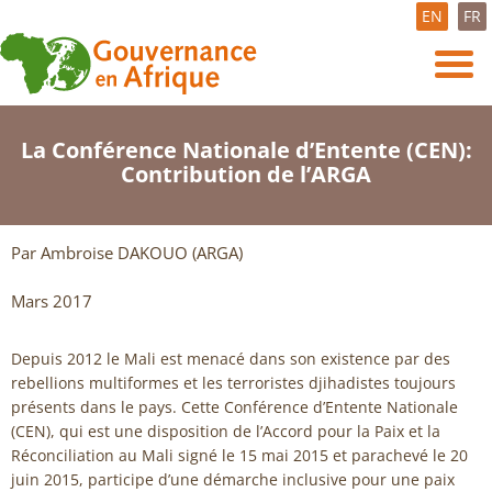
EN
FR
La Conférence Nationale d’Entente (CEN):
Contribution de l’ARGA
Par Ambroise DAKOUO (ARGA)
Mars 2017
Depuis 2012 le Mali est menacé dans son existence par des
rebellions multiformes et les terroristes djihadistes toujours
présents dans le pays. Cette Conférence d’Entente Nationale
(CEN), qui est une disposition de l’Accord pour la Paix et la
Réconciliation au Mali signé le 15 mai 2015 et parachevé le 20
juin 2015, participe d’une démarche inclusive pour une paix