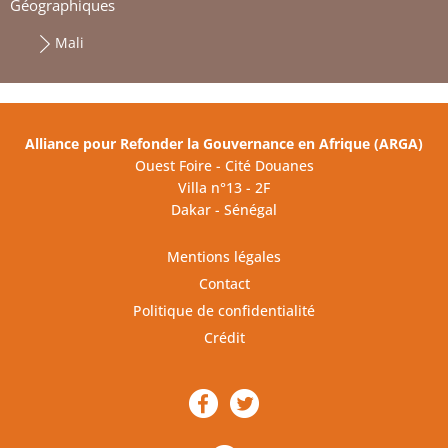
Géographiques
Mali
Alliance pour Refonder la Gouvernance en Afrique (ARGA)
Ouest Foire - Cité Douanes
Villa n°13 - 2F
Dakar - Sénégal
Mentions légales
Contact
Politique de confidentialité
Crédit