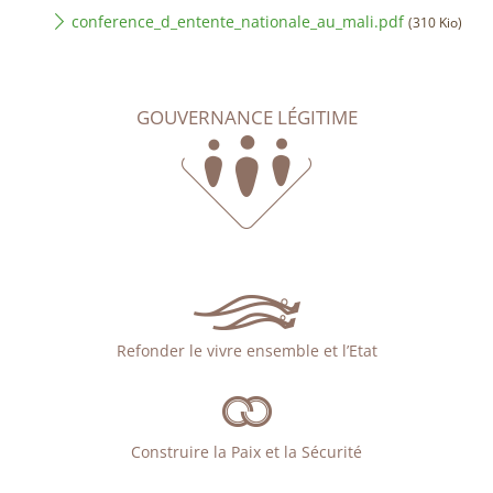
conference_d_entente_nationale_au_mali.pdf
(310 Kio)
GOUVERNANCE LÉGITIME
Refonder le vivre ensemble et l’Etat
Construire la Paix et la Sécurité