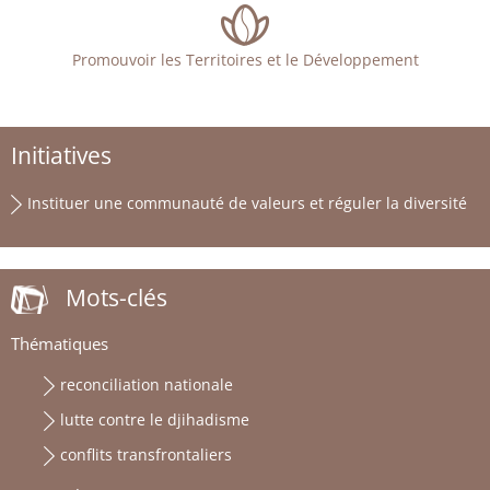
Promouvoir les Territoires et le Développement
Initiatives
Instituer une communauté de valeurs et réguler la diversité
Mots-clés
Thématiques
reconciliation nationale
lutte contre le djihadisme
conflits transfrontaliers