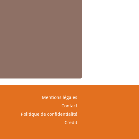
Mentions légales
Contact
Politique de confidentialité
Crédit