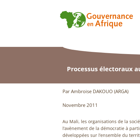
Processus électoraux au
Par Ambroise DAKOUO (ARGA)
Novembre 2011
Au Mali, les organisations de la socié
l’avènement de la démocratie à parti
développées sur l’ensemble du territo