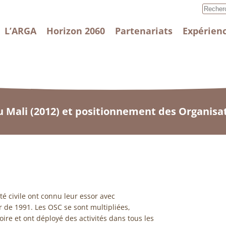
L’ARGA
Horizon 2060
Partenariats
Expérienc
 Mali (2012) et positionnement des Organisati
té civile ont connu leur essor avec
r de 1991. Les OSC se sont multipliées,
ire et ont déployé des activités dans tous les