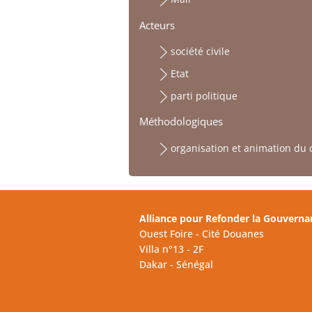
Acteurs
société civile
Etat
parti politique
Méthodologiques
organisation et animation du 
Alliance pour Refonder la Gouverna
Ouest Foire - Cité Douanes
Villa n°13 - 2F
Dakar - Sénégal