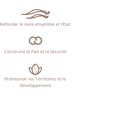
Refonder le vivre ensemble et l’Etat
Construire la Paix et la Sécurité
Promouvoir les Territoires et le
Développement